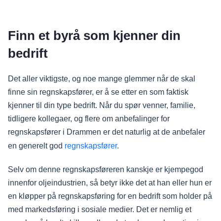
Finn et byrå som kjenner din
bedrift
Det aller viktigste, og noe mange glemmer når de skal
finne sin regnskapsfører, er å se etter en som faktisk
kjenner til din type bedrift. Når du spør venner, familie,
tidligere kollegaer, og flere om anbefalinger for
regnskapsfører i Drammen er det naturlig at de anbefaler
en generelt god
regnskapsfører
.
Selv om denne regnskapsføreren kanskje er kjempegod
innenfor oljeindustrien, så betyr ikke det at han eller hun er
en kløpper på regnskapsføring for en bedrift som holder på
med markedsføring i sosiale medier. Det er nemlig et