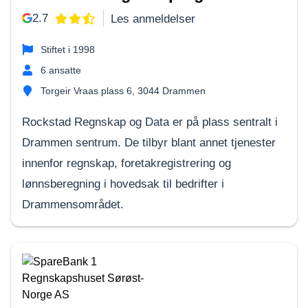
2.7
Les anmeldelser
Stiftet i
1998
6
ansatte
Torgeir Vraas plass 6, 3044 Drammen
Rockstad Regnskap og Data er på plass sentralt i
Drammen sentrum. De tilbyr blant annet tjenester
innenfor regnskap, foretakregistrering og
lønnsberegning i hovedsak til bedrifter i
Drammensområdet.