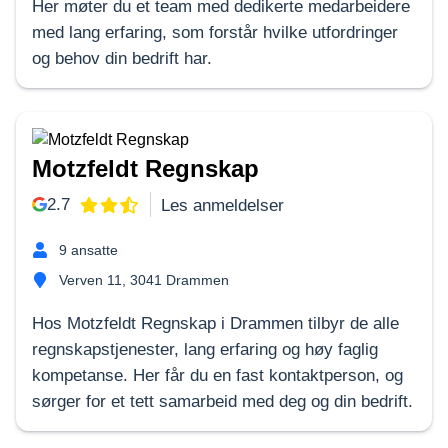
Her møter du et team med dedikerte medarbeidere
med lang erfaring, som forstår hvilke utfordringer
og behov din bedrift har.
Motzfeldt Regnskap
2.7
Les anmeldelser
9
ansatte
Verven 11, 3041 Drammen
Hos Motzfeldt Regnskap i Drammen tilbyr de alle
regnskapstjenester, lang erfaring og høy faglig
kompetanse. Her får du en fast kontaktperson, og
sørger for et tett samarbeid med deg og din bedrift.