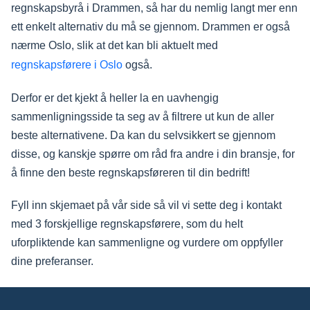
regnskapsbyrå i Drammen, så har du nemlig langt mer enn
ett enkelt alternativ du må se gjennom. Drammen er også
nærme Oslo, slik at det kan bli aktuelt med
regnskapsførere i Oslo
også.
Derfor er det kjekt å heller la en uavhengig
sammenligningsside ta seg av å filtrere ut kun de aller
beste alternativene. Da kan du selvsikkert se gjennom
disse, og kanskje spørre om råd fra andre i din bransje, for
å finne den beste regnskapsføreren til din bedrift!
Fyll inn skjemaet på vår side så vil vi sette deg i kontakt
med 3 forskjellige regnskapsførere, som du helt
uforpliktende kan sammenligne og vurdere om oppfyller
dine preferanser.