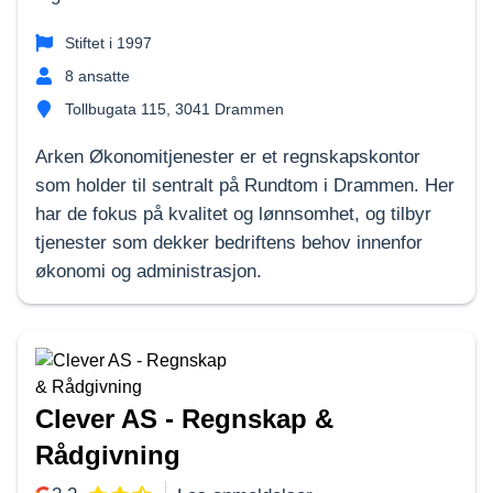
Stiftet i
1997
8
ansatte
Tollbugata 115, 3041 Drammen
Arken Økonomitjenester er et regnskapskontor
som holder til sentralt på Rundtom i Drammen. Her
har de fokus på kvalitet og lønnsomhet, og tilbyr
tjenester som dekker bedriftens behov innenfor
økonomi og administrasjon.
Clever AS - Regnskap &
Rådgivning