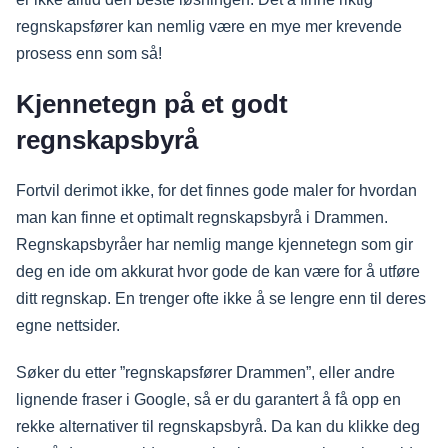
regnskapsfører kan nemlig være en mye mer krevende
prosess enn som så!
Kjennetegn på et godt
regnskapsbyrå
Fortvil derimot ikke, for det finnes gode maler for hvordan
man kan finne et optimalt regnskapsbyrå i Drammen.
Regnskapsbyråer har nemlig mange kjennetegn som gir
deg en ide om akkurat hvor gode de kan være for å utføre
ditt regnskap. En trenger ofte ikke å se lengre enn til deres
egne nettsider.
Søker du etter ”regnskapsfører Drammen”, eller andre
lignende fraser i Google, så er du garantert å få opp en
rekke alternativer til regnskapsbyrå. Da kan du klikke deg