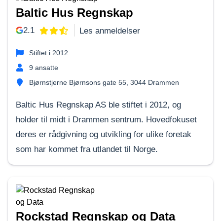
Baltic Hus Regnskap
2.1
Les anmeldelser
Stiftet i
2012
9
ansatte
Bjørnstjerne Bjørnsons gate 55, 3044 Drammen
Baltic Hus Regnskap AS ble stiftet i 2012, og
holder til midt i Drammen sentrum. Hovedfokuset
deres er rådgivning og utvikling for ulike foretak
som har kommet fra utlandet til Norge.
Rockstad Regnskap og Data