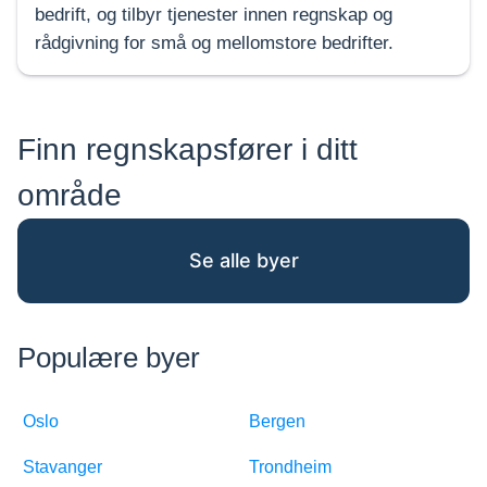
bedrift, og tilbyr tjenester innen regnskap og
rådgivning for små og mellomstore bedrifter.
Finn regnskapsfører i ditt
område
Se alle byer
Populære byer
Oslo
Bergen
Stavanger
Trondheim