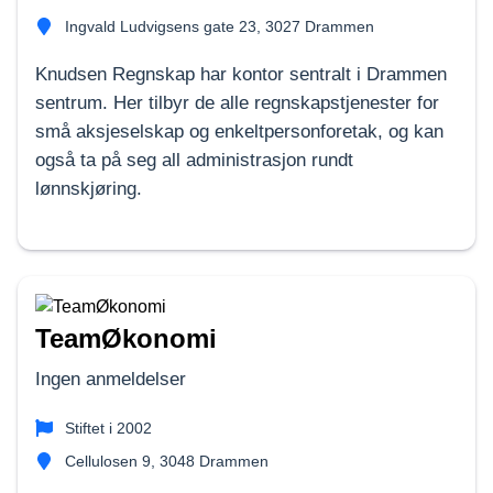
Ingvald Ludvigsens gate 23, 3027 Drammen
Knudsen Regnskap har kontor sentralt i Drammen
sentrum. Her tilbyr de alle regnskapstjenester for
små aksjeselskap og enkeltpersonforetak, og kan
også ta på seg all administrasjon rundt
lønnskjøring.
TeamØkonomi
Ingen anmeldelser
Stiftet i
2002
Cellulosen 9, 3048 Drammen