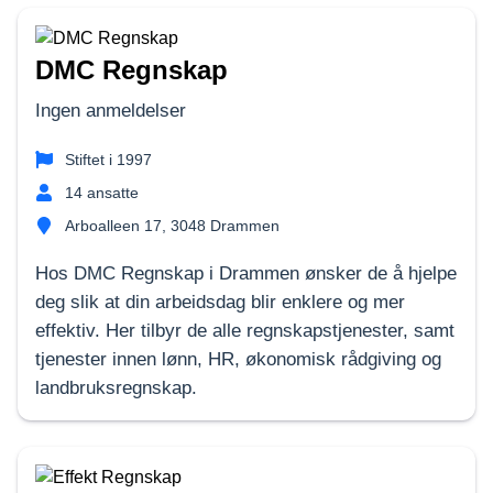
DMC Regnskap
Ingen anmeldelser
Stiftet i
1997
14
ansatte
Arboalleen 17, 3048 Drammen
Hos DMC Regnskap i Drammen ønsker de å hjelpe
deg slik at din arbeidsdag blir enklere og mer
effektiv. Her tilbyr de alle regnskapstjenester, samt
tjenester innen lønn, HR, økonomisk rådgiving og
landbruksregnskap.