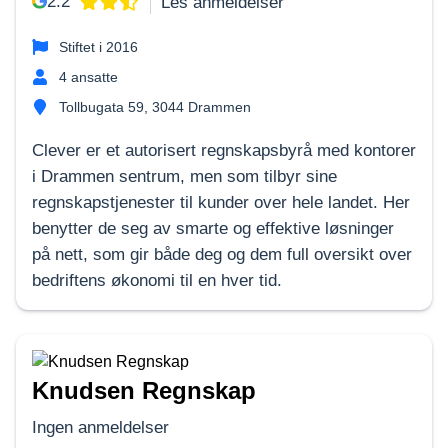
2.2
Les anmeldelser
Stiftet i
2016
4
ansatte
Tollbugata 59, 3044 Drammen
Clever er et autorisert regnskapsbyrå med kontorer
i Drammen sentrum, men som tilbyr sine
regnskapstjenester til kunder over hele landet. Her
benytter de seg av smarte og effektive løsninger
på nett, som gir både deg og dem full oversikt over
bedriftens økonomi til en hver tid.
Knudsen Regnskap
Ingen anmeldelser