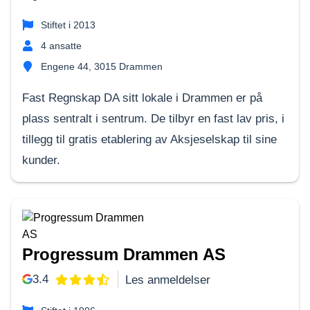
Stiftet i
2013
4
ansatte
Engene 44, 3015 Drammen
Fast Regnskap DA sitt lokale i Drammen er på
plass sentralt i sentrum. De tilbyr en fast lav pris, i
tillegg til gratis etablering av Aksjeselskap til sine
kunder.
Progressum Drammen AS
3.4
Les anmeldelser