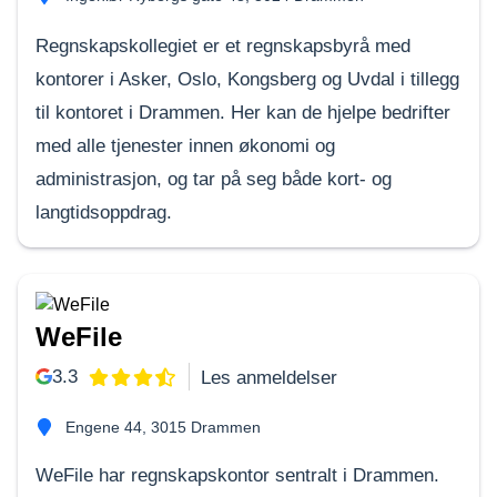
Regnskapskollegiet er et regnskapsbyrå med
kontorer i Asker, Oslo, Kongsberg og Uvdal i tillegg
til kontoret i Drammen. Her kan de hjelpe bedrifter
med alle tjenester innen økonomi og
administrasjon, og tar på seg både kort- og
langtidsoppdrag.
WeFile
3.3
Les anmeldelser
Engene 44, 3015 Drammen
WeFile har regnskapskontor sentralt i Drammen.