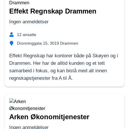
Effekt Regnskap Drammen
Ingen anmeldelser
12
ansatte
Dronninggata 15, 3019 Drammen
Effekt Regnskap har kontorer både på Skøyen og i
Drammen. Her har de alltid kunden og et tett
samarbeid i fokus, og kan bistå med alt innen
regnskapstjenester fra A til Å.
Arken Økonomitjenester
Ingen anmeldelser