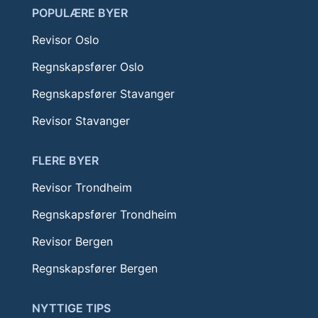
POPULÆRE BYER
Revisor Oslo
Regnskapsfører Oslo
Regnskapsfører Stavanger
Revisor Stavanger
FLERE BYER
Revisor Trondheim
Regnskapsfører Trondheim
Revisor Bergen
Regnskapsfører Bergen
NYTTIGE TIPS