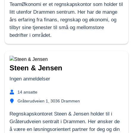
TeamØkonomi er et regnskapskontor som holder til
litt utenfor Drammen sentrum. Her har de mange
års erfaring fra finans, regnskap og økonomi, og
tilbyr sine tjenester til små og mellomstore
bedrifter i området.
Steen & Jensen
Ingen anmeldelser
14
ansatte
Gråterudveien 1, 3036 Drammen
Regnskapskontoret Steen & Jensen holder til i
Gråterudveien sentralt i Drammen. Her ønsker de
å være en løsningsorientert partner for deg og din