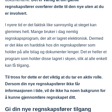
regnskapsfører overfører dette til den nye uten at du
er involvert.
I nyere tid er det faktisk like sannsynlig at steget kan
glemmes helt. Mange bruker i dag nemlig
regnskapsprogram, der alt er lagret elektronisk. Dermed
er det ikke en harddisk hos din regnskapsfører som
holder på alle bilag og dokumenter lenger. Det er heller et
program som holder disse lagret i skyen, slik at alle enkelt
kan få tilgang.
Til tross for dette er det viktig at du tar en aktiv rolle.
Dersom din nye regnskapsfører ikke får
informasjonen i tide, vil de ikke ha noen bakgrunn for
å kunne gjennomføre regnskapet ditt.
Gi din nye regnskapsfører tilgang