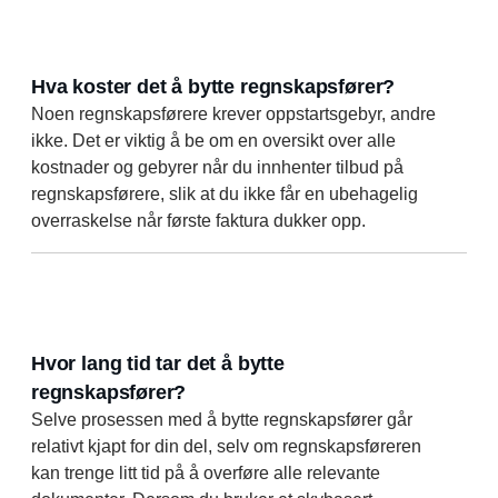
Hva koster det å bytte regnskapsfører?
Noen regnskapsførere krever oppstartsgebyr, andre
ikke. Det er viktig å be om en oversikt over alle
kostnader og gebyrer når du innhenter tilbud på
regnskapsførere, slik at du ikke får en ubehagelig
overraskelse når første faktura dukker opp.
Hvor lang tid tar det å bytte
regnskapsfører?
Selve prosessen med å bytte regnskapsfører går
relativt kjapt for din del, selv om regnskapsføreren
kan trenge litt tid på å overføre alle relevante