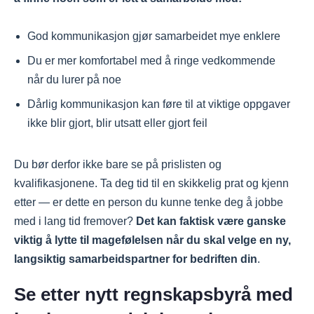
God kommunikasjon gjør samarbeidet mye enklere
Du er mer komfortabel med å ringe vedkommende
når du lurer på noe
Dårlig kommunikasjon kan føre til at viktige oppgaver
ikke blir gjort, blir utsatt eller gjort feil
Du bør derfor ikke bare se på prislisten og
kvalifikasjonene. Ta deg tid til en skikkelig prat og kjenn
etter — er dette en person du kunne tenke deg å jobbe
med i lang tid fremover?
Det kan faktisk være ganske
viktig å lytte til magefølelsen når du skal velge en ny,
langsiktig samarbeidspartner for bedriften din
.
Se etter nytt regnskapsbyrå med