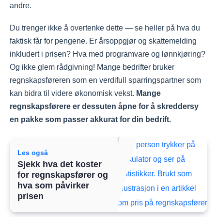
andre.
Du trenger ikke å overtenke dette — se heller på hva du
faktisk får for pengene. Er årsoppgjør og skattemelding
inkludert i prisen? Hva med programvare og lønnkjøring?
Og ikke glem rådgivning! Mange bedrifter bruker
regnskapsføreren som en verdifull sparringspartner som
kan bidra til videre økonomisk vekst.
Mange
regnskapsførere er dessuten åpne for å skreddersy
en pakke som passer akkurat for din bedrift.
Les også
Sjekk hva det koster
for regnskapsfører og
hva som påvirker
prisen