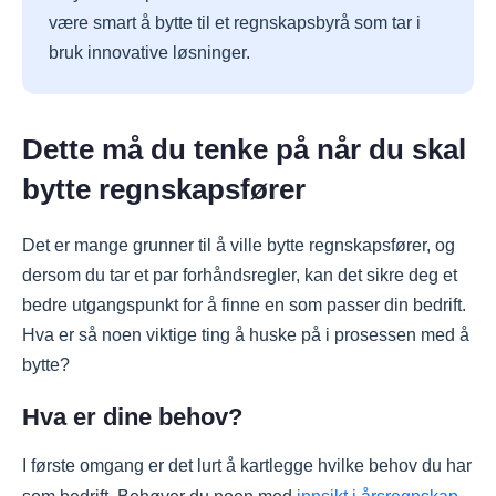
være smart å bytte til et regnskapsbyrå som tar i
bruk innovative løsninger.
Dette må du tenke på når du skal
bytte regnskapsfører
Det er mange grunner til å ville bytte regnskapsfører, og
dersom du tar et par forhåndsregler, kan det sikre deg et
bedre utgangspunkt for å finne en som passer din bedrift.
Hva er så noen viktige ting å huske på i prosessen med å
bytte?
Hva er dine behov?
I første omgang er det lurt å kartlegge hvilke behov du har