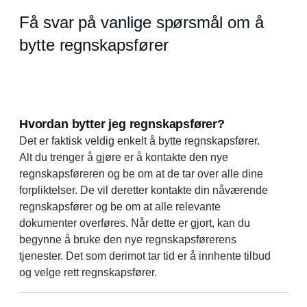
Få svar på vanlige spørsmål om å
bytte regnskapsfører
Hvordan bytter jeg regnskapsfører?
Det er faktisk veldig enkelt å bytte regnskapsfører.
Alt du trenger å gjøre er å kontakte den nye
regnskapsføreren og be om at de tar over alle dine
forpliktelser. De vil deretter kontakte din nåværende
regnskapsfører og be om at alle relevante
dokumenter overføres. Når dette er gjort, kan du
begynne å bruke den nye regnskapsførerens
tjenester. Det som derimot tar tid er å innhente tilbud
og velge rett regnskapsfører.