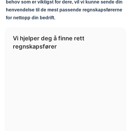
behov som er viktigst for dere, vil vi kunne sende din
henvendelse til de mest passende regnskapsførerne
for nettopp din bedrift.
Vi hjelper deg å finne rett
regnskapsfører