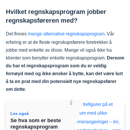
Hvilket regnskapsprogram jobber
regnskapsføreren med?
Det finnes
mange alternative regnskapsprogram
. Vår
erfaring er at de fleste regnskapsførere foretrekker å
jobbe med enkelte av disse. Mange vil også ikke ha
klienter som benytter enkelte regnskapsprogram.
Dersom
du har et regnskapsprogram som du er veldig
fornøyd med og ikke ønsker å bytte, kan det være lurt
å ta en prat med din potensielt nye regnskapsfører
om dette
.
Les også
Se hva som er beste
regnskapsprogram