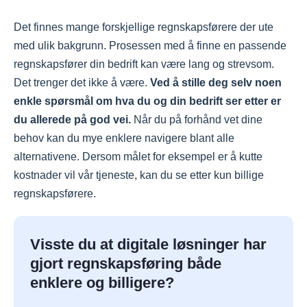
Det finnes mange forskjellige regnskapsførere der ute
med ulik bakgrunn. Prosessen med å finne en passende
regnskapsfører din bedrift kan være lang og strevsom.
Det trenger det ikke å være.
Ved å stille deg selv noen
enkle spørsmål om hva du og din bedrift ser etter er
du allerede på god vei.
Når du på forhånd vet dine
behov kan du mye enklere navigere blant alle
alternativene. Dersom målet for eksempel er å kutte
kostnader vil vår tjeneste, kan du se etter kun billige
regnskapsførere.
Visste du at digitale løsninger har
gjort regnskapsføring både
enklere og billigere?