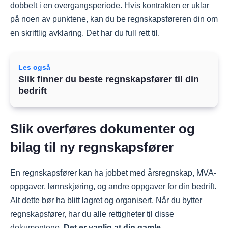
dobbelt i en overgangsperiode. Hvis kontrakten er uklar
på noen av punktene, kan du be regnskapsføreren din om
en skriftlig avklaring. Det har du full rett til.
Les også
Slik finner du beste regnskapsfører til din
bedrift
Slik overføres dokumenter og
bilag til ny regnskapsfører
En regnskapsfører kan ha jobbet med årsregnskap, MVA-
oppgaver, lønnskjøring, og andre oppgaver for din bedrift.
Alt dette bør ha blitt lagret og organisert. Når du bytter
regnskapsfører, har du alle rettigheter til disse
dokumentene.
Det er vanlig at din gamle