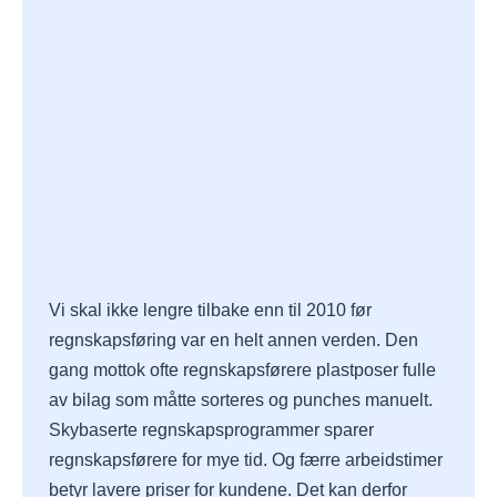
Vi skal ikke lengre tilbake enn til 2010 før
regnskapsføring var en helt annen verden. Den
gang mottok ofte regnskapsførere plastposer fulle
av bilag som måtte sorteres og punches manuelt.
Skybaserte regnskapsprogrammer sparer
regnskapsførere for mye tid. Og færre arbeidstimer
betyr lavere priser for kundene. Det kan derfor