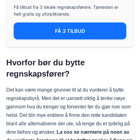
Få tilbud fra 3 lokale regnskapsførere. Tjenesten er
helt gratis og uforpliktende.
FÅ 3 TILBUD
Hvorfor bør du bytte
regnskapsfører?
Det kan være mange grunner til at du vurderer å bytte
regnskapsbyrå. Men det er uansett viktig å tenke nøye
gjennom hva du trenger og forventer før du gjør noe som
helst. Det blir mye enklere å finne den rette kandidaten
blant alle alternativene der ute, så lenge du er tydelig på
dine behov og ønsker.
La oss se nærmere på noen av