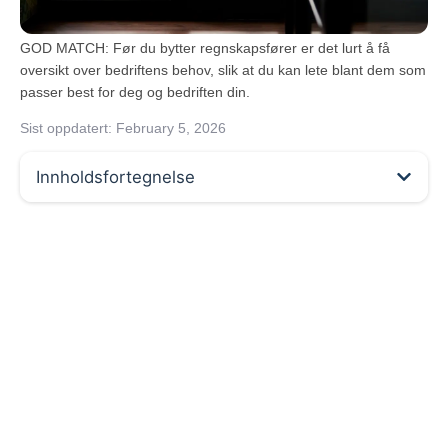
GOD MATCH: Før du bytter regnskapsfører er det lurt å få
oversikt over bedriftens behov, slik at du kan lete blant dem som
passer best for deg og bedriften din.
Sist oppdatert:
February 5, 2026
Innholdsfortegnelse