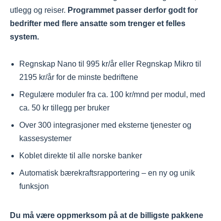
utlegg og reiser.
Programmet passer derfor godt for
bedrifter med flere ansatte som trenger et felles
system.
Regnskap Nano til 995 kr/år eller Regnskap Mikro til
2195 kr/år for de minste bedriftene
Regulære moduler fra ca. 100 kr/mnd per modul, med
ca. 50 kr tillegg per bruker
Over 300 integrasjoner med eksterne tjenester og
kassesystemer
Koblet direkte til alle norske banker
Automatisk bærekraftsrapportering – en ny og unik
funksjon
Du må være oppmerksom på at de billigste pakkene