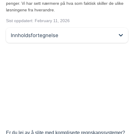
penger. Vi har sett nærmere på hva som faktisk skiller de ulike
løsningene fra hverandre.
Sist oppdatert:
February 11, 2026
Innholdsfortegnelse
Er du lei av å slite med kompliserte regnskapssystemer?