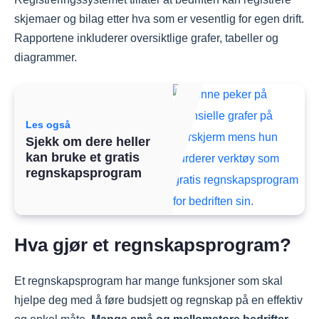
skjemaer og bilag etter hva som er vesentlig for egen drift.
Rapportene inkluderer oversiktlige grafer, tabeller og
diagrammer.
Les også
Sjekk om dere heller
kan bruke et gratis
regnskapsprogram
Hva gjør et regnskapsprogram?
Et regnskapsprogram har mange funksjoner som skal
hjelpe deg med å føre budsjett og regnskap på en effektiv