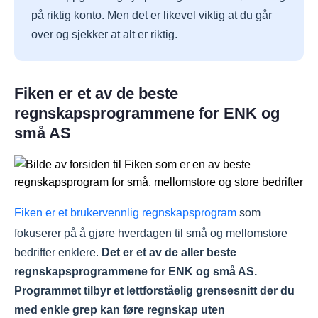
på riktig konto. Men det er likevel viktig at du går
over og sjekker at alt er riktig.
Fiken er et av de beste
regnskapsprogrammene for ENK og
små AS
Fiken er et brukervennlig regnskapsprogram
som
fokuserer på å gjøre hverdagen til små og mellomstore
bedrifter enklere.
Det er et av de aller beste
regnskapsprogrammene for ENK og små AS.
Programmet tilbyr et lettforståelig grensesnitt der du
med enkle grep kan føre regnskap uten