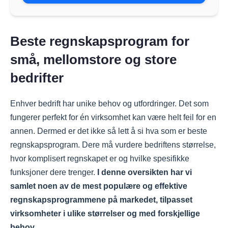
Beste regnskapsprogram for
små, mellomstore og store
bedrifter
Enhver bedrift har unike behov og utfordringer. Det som
fungerer perfekt for én virksomhet kan være helt feil for en
annen. Dermed er det ikke så lett å si hva som er beste
regnskapsprogram. Dere må vurdere bedriftens størrelse,
hvor komplisert regnskapet er og hvilke spesifikke
funksjoner dere trenger.
I denne oversikten har vi
samlet noen av de mest populære og effektive
regnskapsprogrammene på markedet, tilpasset
virksomheter i ulike størrelser og med forskjellige
behov.