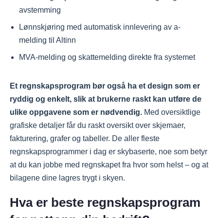
avstemming
Lønnskjøring med automatisk innlevering av a-
melding til Altinn
MVA-melding og skattemelding direkte fra systemet
Et regnskapsprogram bør også ha et design som er
ryddig og enkelt, slik at brukerne raskt kan utføre de
ulike oppgavene som er nødvendig.
Med oversiktlige
grafiske detaljer får du raskt oversikt over skjemaer,
fakturering, grafer og tabeller. De aller fleste
regnskapsprogrammer i dag er skybaserte, noe som betyr
at du kan jobbe med regnskapet fra hvor som helst – og at
bilagene dine lagres trygt i skyen.
Hva er beste regnskapsprogram