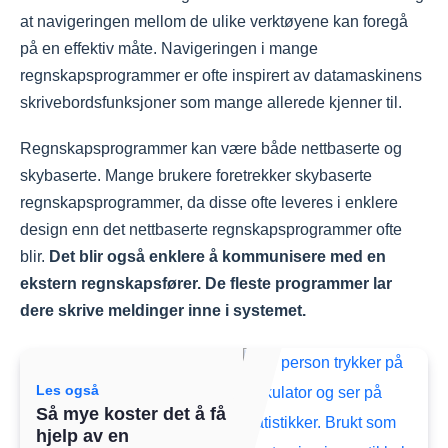
at navigeringen mellom de ulike verktøyene kan foregå
på en effektiv måte. Navigeringen i mange
regnskapsprogrammer er ofte inspirert av datamaskinens
skrivebordsfunksjoner som mange allerede kjenner til.
Regnskapsprogrammer kan være både nettbaserte og
skybaserte. Mange brukere foretrekker skybaserte
regnskapsprogrammer, da disse ofte leveres i enklere
design enn det nettbaserte regnskapsprogrammer ofte
blir.
Det blir også enklere å kommunisere med en
ekstern regnskapsfører. De fleste programmer lar
dere skrive meldinger inne i systemet.
Les også
Så mye koster det å få
hjelp av en