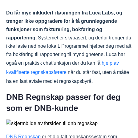
Du får mye inkludert i løsningen fra Luca Labs, og
trenger ikke oppgradere for å få grunnleggende
funksjoner som fakturering, bokføring og
rapportering.
Systemet er skybasert, og derfor trenger du
ikke laste ned noe lokalt. Programmet hjelper deg med alt
fra bokføring til rapportering til myndighetene. Luca har
også en praktisk chatfunksjon der du kan få
hjelp av
kvalifiserte regnskapsførere
når du står fast, uten å måtte
ha en fast avtale med et regnskapsbyrå.
DNB Regnskap passer for deg
som er DNB-kunde
DNB Regnskap
er et digitalt regnskapssystem som