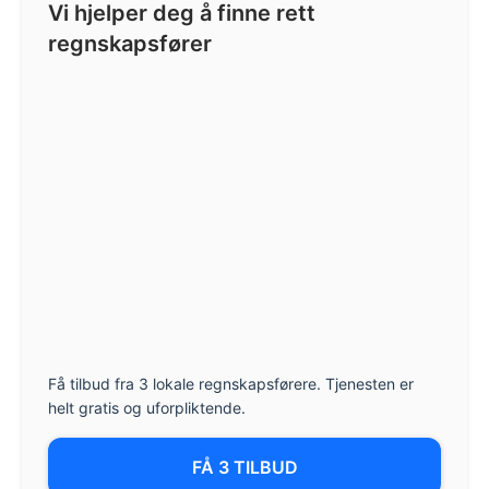
Vi hjelper deg å finne rett
regnskapsfører
Få tilbud fra 3 lokale regnskapsførere. Tjenesten er
helt gratis og uforpliktende.
FÅ 3 TILBUD